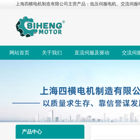
上海四横电机制造有限公司主营产品：低压伺服电机、交流伺服
网站首页
关于我们
直流伺服及驱动
交流伺
产品中心