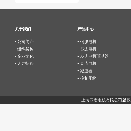
关于我们
产品中心
▪ 公司简介
▪ 伺服电机
▪ 组织架构
▪ 步进电机
▪ 企业文化
▪ 步进电机驱动器
▪ 人才招聘
▪ 直流电机
▪ 减速器
▪ 控制系统
上海四宏电机有限公司版权