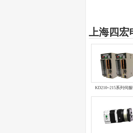
上海四宏
KD210~215系列伺