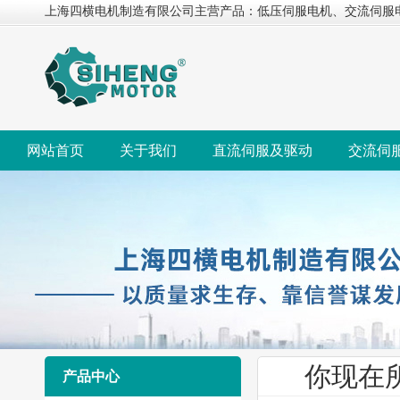
上海四横电机制造有限公司主营产品：低压伺服电机、交流伺服
网站首页
关于我们
直流伺服及驱动
交流伺
你现在
产品中心