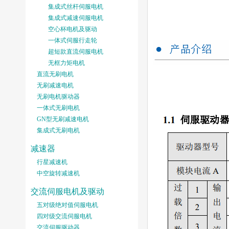
集成式丝杆伺服电机
集成式减速伺服电机
空心杯电机及驱动
一体式伺服行走轮
超短款直流伺服电机
无框力矩电机
直流无刷电机
无刷减速电机
无刷电机驱动器
一体式无刷电机
GN型无刷减速电机
集成式无刷电机
减速器
行星减速机
中空旋转减速机
交流伺服电机及驱动
五对级绝对值伺服电机
四对级交流伺服电机
交流伺服驱动器