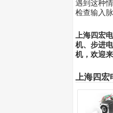
遇到这种
检查输入
上海四宏
机、步进
机，欢迎来电
上海四宏