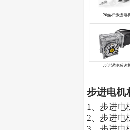
20丝杆步进电
步进涡轮减速
步进电机
1、
步进电
2、
步进电
3、
步进电