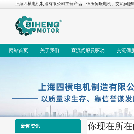
上海四横电机制造有限公司主营产品：低压伺服电机、交流伺服
网站首页
关于我们
直流伺服及驱动
交流伺
你现在所在
新闻资讯