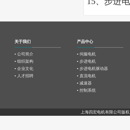
15、
步进
关于我们
产品中心
▪ 公司简介
▪ 伺服电机
▪ 组织架构
▪ 步进电机
▪ 企业文化
▪ 步进电机驱动器
▪ 人才招聘
▪ 直流电机
▪ 减速器
▪ 控制系统
上海四宏电机有限公司版权