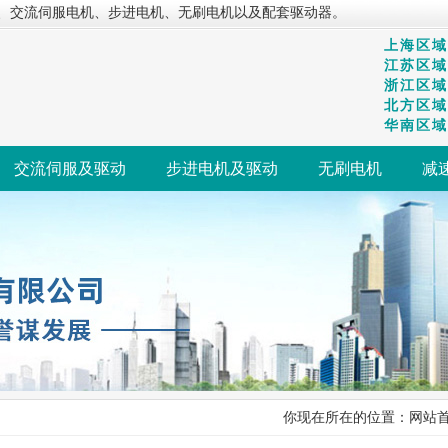
、交流伺服电机、步进电机、无刷电机以及配套驱动器。
上海区域：
江苏区域：
浙江区域：
北方区域：
华南区域：
交流伺服及驱动
步进电机及驱动
无刷电机
减
你现在所在的位置：
网站