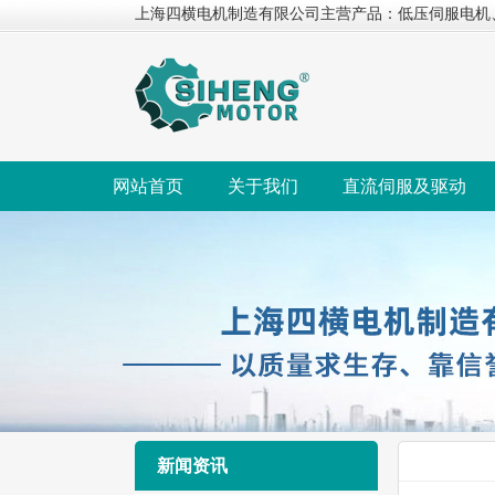
上海四横电机制造有限公司主营产品：低压伺服电机
网站首页
关于我们
直流伺服及驱动
新闻资讯