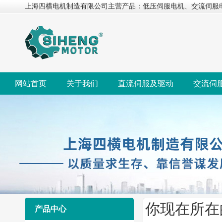
上海四横电机制造有限公司主营产品：低压伺服电机、交流伺服
网站首页
关于我们
直流伺服及驱动
交流伺
你现在所在
产品中心