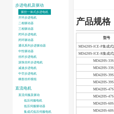
步进电机及驱动
驱控一体式步进电机
开环步进电机
产品规格
二相驱动器
三相驱动器
闭环步进电机
型号
闭环驱动器
通讯系列步进驱动器
MD42HS-ICE-P集
中性驱动器
MD42HS-ICE-R集
丝杆步进电机
MD42HS-33S
滚珠丝杆步进电机
MD42HS-33S
减速步进电机
中空步进电机
MD42HS-39S
梯形丝杆模组
MD42HS-39S
直流电机
MD42HS-47S
直流伺服及驱动
MD42HS-47S
低压伺服电机
MD42HS-60S
低压伺服驱动器
MD42HS-60S
集成式低压伺服电机