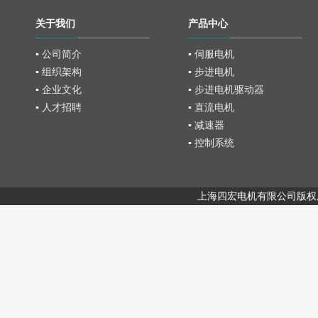
关于我们
产品中心
▪ 公司简介
▪ 伺服电机
▪ 组织架构
▪ 步进电机
▪ 企业文化
▪ 步进电机驱动器
▪ 人才招聘
▪ 直流电机
▪ 减速器
▪ 控制系统
上海四宏电机有限公司版权