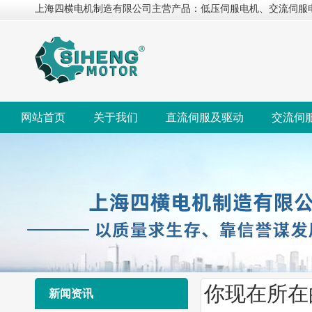
上海四横电机制造有限公司主营产品：低压伺服电机、交流伺服
网站首页
关于我们
直流伺服及驱动
交流伺
你现在所在
新闻资讯