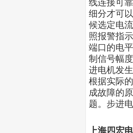
线连接可靠
细分才可以
候选定电流
照报警指示
端口的电平
制信号幅
进电机发
根据实际
成故障的
题。步进
上海四宏